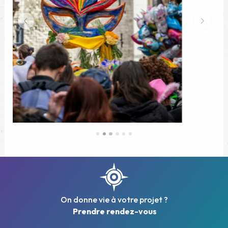
On donne vie à votre projet ?
Prendre rendez-vous