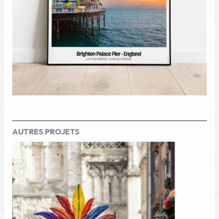
AUTRES PROJETS