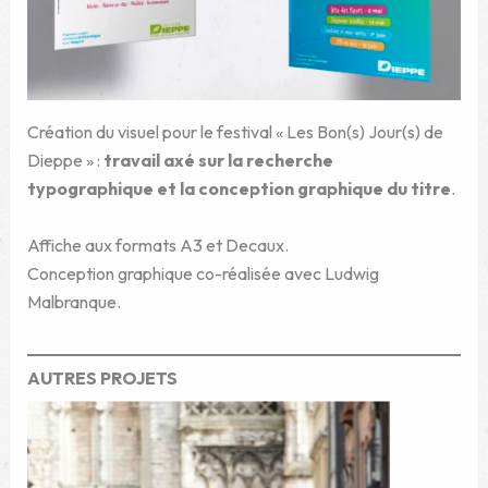
Création du visuel pour le festival « Les Bon(s) Jour(s) de
Dieppe » :
travail axé sur la recherche
typographique et la conception graphique du titre
.
Affiche aux formats A3 et Decaux.
Conception graphique co-réalisée avec Ludwig
Malbranque.
AUTRES PROJETS